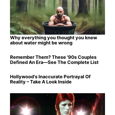
Why everything you thought you knew
about water might be wrong
Remember Them? These '90s Couples
Defined An Era—See The Complete List
Hollywood's Inaccurate Portrayal Of
Reality – Take A Look Inside