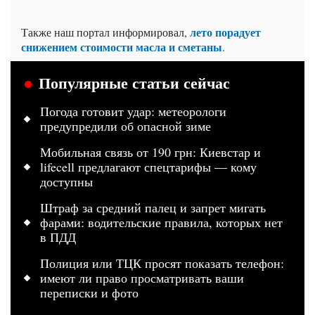
лето порадует
Также наш портал информировал,
снижением стоимости масла и сметаны
.
Популярные статьи сейчас
Погода готовит удар: метеорологи
предупредили об опасной зиме
Мобильная связь от 190 грн: Киевстар и
lifecell предлагают спецтарифы — кому
доступны
Штраф за средний палец и запрет мигать
фарами: водительские правила, которых нет
в ПДД
Полиция или ТЦК просят показать телефон:
имеют ли право просматривать ваши
переписки и фото