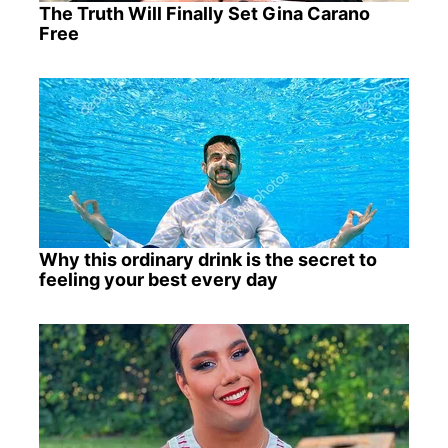
The Truth Will Finally Set Gina Carano
Free
Why this ordinary drink is the secret to
feeling your best every day