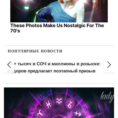
These Photos Make Us Nostalgic For The
70's
ПОПУЛЯРНЫЕ НОВОСТИ
200+ тысяч в СОЧ и миллионы в розыске:
Федоров предлагает поэтапный призыв