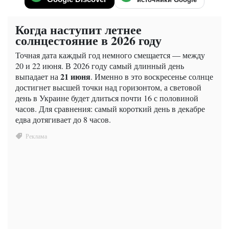
Когда наступит летнее
солнцестояние в 2026 году
Точная дата каждый год немного смещается — между
20 и 22 июня. В 2026 году самый длинный день
21 июня
выпадает на
. Именно в это воскресенье солнце
достигнет высшей точки над горизонтом, а световой
день в Украине будет длиться почти 16 с половиной
часов. Для сравнения: самый короткий день в декабре
едва дотягивает до 8 часов.