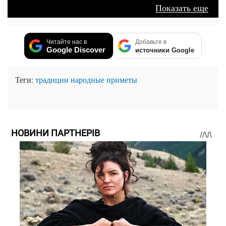
Показать еще
Читайте нас в
Добавьте в
Google Discover
источники Google
Теги:
традиции
народные приметы
НОВИНИ ПАРТНЕРІВ