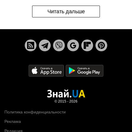
Читать дальше
© 2015 - 2026
Политика конфиденциальности
Реклама
Редакция