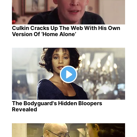
Culkin Cracks Up The Web With His Own
Version Of ‘Home Alone’
The Bodyguard's Hidden Bloopers
Revealed