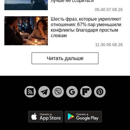
лучше не ссориться
05:40 07.08.26
Шесть фраз, которые укрепляют
отношения: 67% пар уменьшили
конфликты благодаря простым
словам
11:30 06.08.26
Читать дальше