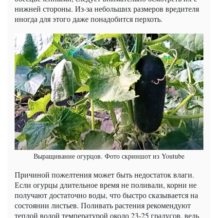
нижней стороны. Из-за небольших размеров вредителя
иногда для этого даже понадобится перхоть.
Выращивание огурцов. Фото скриншот из Youtube
Причиной пожелтения может быть недостаток влаги.
Если огурцы длительное время не поливали, корни не
получают достаточно воды, что быстро сказывается на
состоянии листьев. Поливать растения рекомендуют
теплой водой температурой около 23-25 ​​градусов, ведь