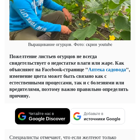
Выращивание огурцов. Фото: скрин youtube
Пожелтение листьев огурцов не всегда
свидетельствует о недостатке влаги или жаре. Как
объясняют на Facebook-странице "
Аптека садовода
",
изменение цвета может быть связано как с
естественными процессами, так и с болезнями или
вредителями, поэтому важно правильно определить
причину.
Читайте нас в
Добавьте в
Google Discover
источники Google
Специалисты отмечают, что если желтеют только