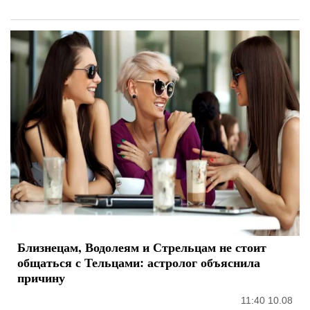
Близнецам, Водолеям и Стрельцам не стоит
общаться с Тельцами: астролог объяснила
причину
11:40 10.08