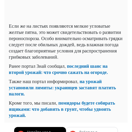
Если же на листьях появляются мелкие угловатые
желтые пятна, это может свидетельствовать о развитии
пероноспороза. Особо внимательно осматривать грядки
следует после обильных дождей, ведь влажная погода
создает благоприятные условия для распространения
грибковых заболеваний.
последний шанс на
Ранее портал Знай сообщал,
второй урожай: что срочно сажать на огороде.
на урожай
Также наш портал информировал,
установили лимиты: украинцев заставят платить
налоги.
помидоры будете собирать
Кроме того, мы писали,
ящиками: что добавить в грунт, чтобы удвоить
урожай.