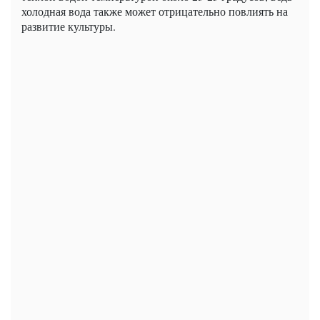
холодная вода также может отрицательно повлиять на
развитие культуры.