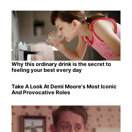
Why this ordinary drink is the secret to
feeling your best every day
Take A Look At Demi Moore's Most Iconic
And Provocative Roles