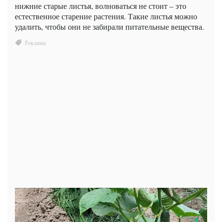
нижние старые листья, волноваться не стоит – это
естественное старение растения. Такие листья можно
удалить, чтобы они не забирали питательные вещества.