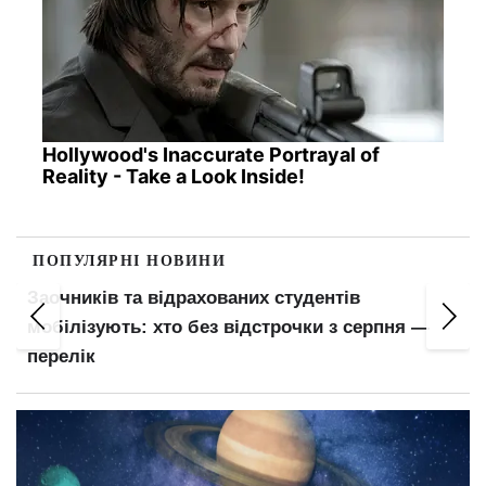
Hollywood's Inaccurate Portrayal of
Reality - Take a Look Inside!
ПОПУЛЯРНІ НОВИНИ
Заочників та відрахованих студентів
,
мобілізують: хто без відстрочки з серпня —
перелік