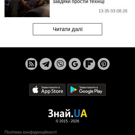
завдяки простій техніці
13:35 03.08.26
Читати далі
© 2015 - 2026
Політика конфіденційності