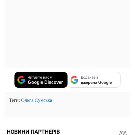
Читайте нас у
Додайте в
Google Discover
джерела Google
Теги:
Ольга Сумська
НОВИНИ ПАРТНЕРІВ