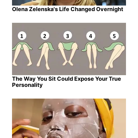
Olena Zelenska's Life Changed Overnight
The Way You Sit Could Expose Your True
Personality