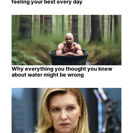
feeling your best every day
Why everything you thought you knew
about water might be wrong