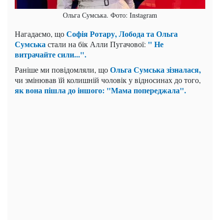
Ольга Сумська. Фото: Instagram
Софія Ротару, Лобода та Ольга
Нагадаємо, що
Сумська
" Не
стали на бік Алли Пугачової:
витрачайте сили...".
Ольга Сумська зізналася,
Раніше ми повідомляли, що
чи змінював їй колишній чоловік у відносинах до того,
як вона пішла до іншого: "Мама попереджала".