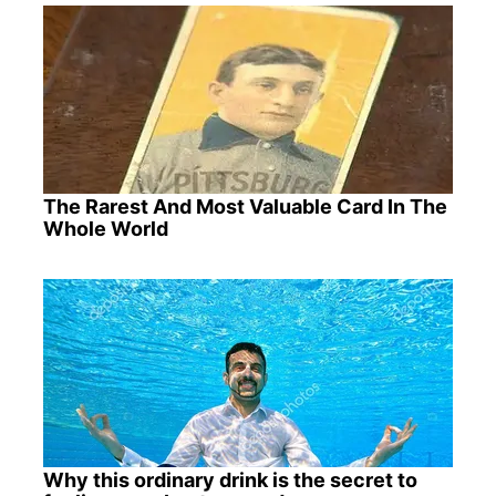
The Rarest And Most Valuable Card In The
Whole World
Why this ordinary drink is the secret to