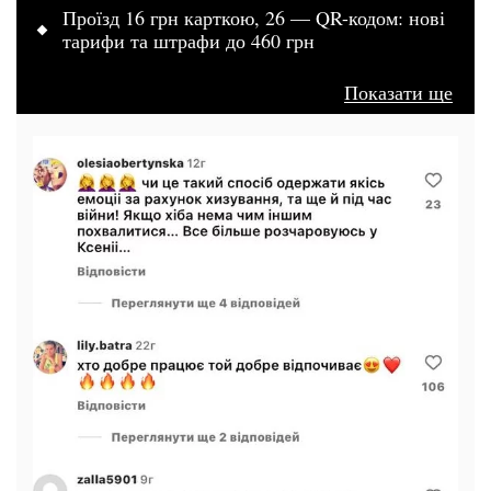
Проїзд 16 грн карткою, 26 — QR-кодом: нові
тарифи та штрафи до 460 грн
Показати ще