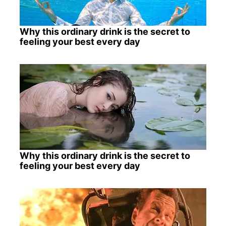
Why this ordinary drink is the secret to
feeling your best every day
Why this ordinary drink is the secret to
feeling your best every day