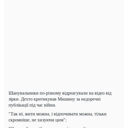
Шанувальники по-різному відреагували на відео від
зірки. Дехто критикував Мишину за недоречні
публікації під час війни.
"Так ні, жити можна, і відпочивати можна, тільки
скромніше, не хизуючи цим";