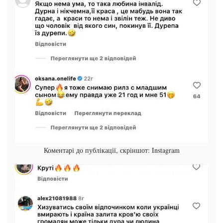
Коментарі до публікації, скріншот: Instagram