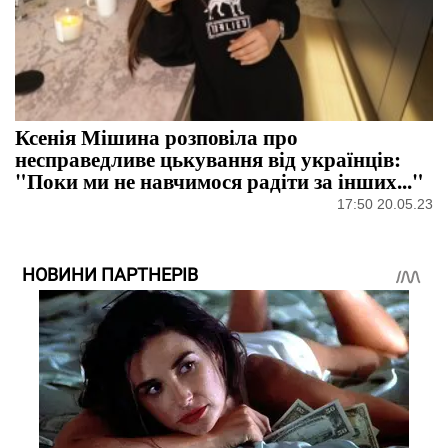
Ксенія Мішина розповіла про
несправедливе цькування від українців:
"Поки ми не навчимося радіти за інших..."
17:50 20.05.23
НОВИНИ ПАРТНЕРІВ