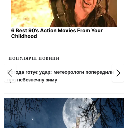
6 Best 90’s Action Movies From Your
Childhood
ПОПУЛЯРНІ НОВИНИ
Погода готує удар: метеорологи попередили
про небезпечну зиму