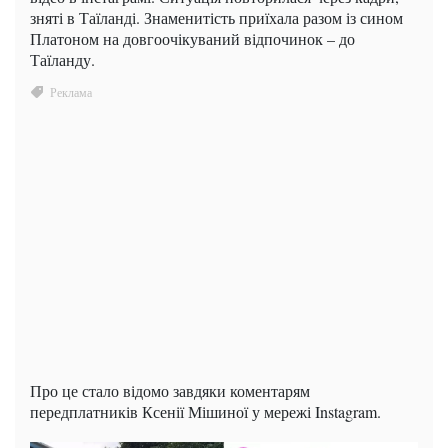
зняті в Таїланді. Знаменитість приїхала разом із сином
Платоном на довгоочікуваний відпочинок – до
Таїланду.
Про це стало відомо завдяки коментарям
передплатників Ксенії Мішиної у мережі Instagram.