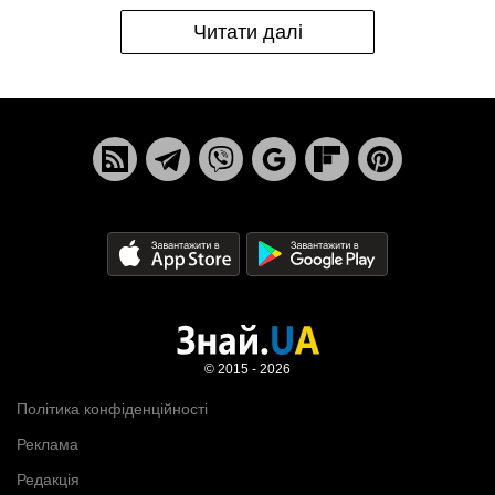
Читати далі
© 2015 - 2026
Політика конфіденційності
Реклама
Редакція