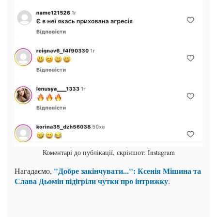
Коментарі до публікації, скріншот: Instagram
"Добре закінчувати...": Ксенія Мішина та
Нагадаємо,
Слава Дьомін підігріли чутки про інтрижку
.