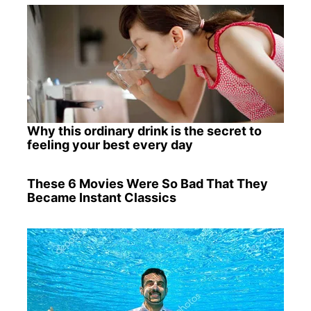
Why this ordinary drink is the secret to
feeling your best every day
These 6 Movies Were So Bad That They
Became Instant Classics