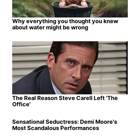
Why everything you thought you knew
about water might be wrong
The Real Reason Steve Carell Left 'The
Office'
Sensational Seductress: Demi Moore's
Most Scandalous Performances