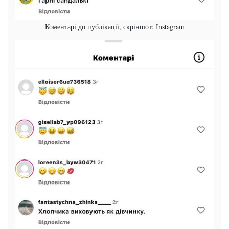
Коментарі до публікації, скріншот: Instagram