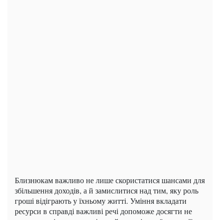
Близнюкам важливо не лише скористатися шансами для
збільшення доходів, а й замислитися над тим, яку роль
гроші відіграють у їхньому житті. Уміння вкладати
ресурси в справді важливі речі допоможе досягти не