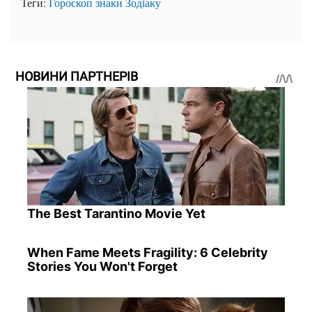
Теги:
Гороскоп
знаки Зодіаку
НОВИНИ ПАРТНЕРІВ
The Best Tarantino Movie Yet
When Fame Meets Fragility: 6 Celebrity
Stories You Won't Forget