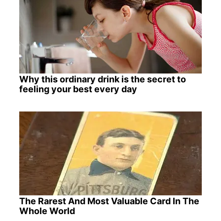
Why this ordinary drink is the secret to
feeling your best every day
The Rarest And Most Valuable Card In The
Whole World