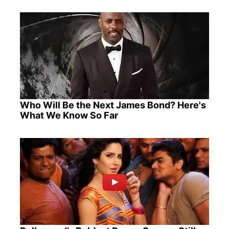
Who Will Be the Next James Bond? Here's
What We Know So Far