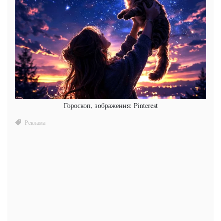
Гороскоп, зображення: Pinterest