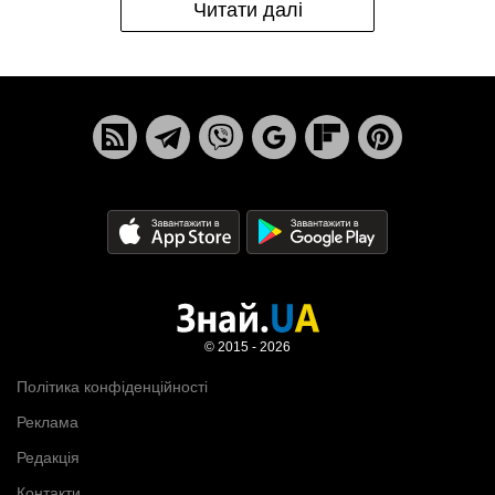
Читати далі
© 2015 - 2026
Політика конфіденційності
Реклама
Редакція
Контакти