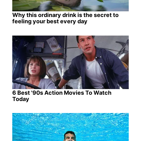
Why this ordinary drink is the secret to
feeling your best every day
6 Best '90s Action Movies To Watch
Today