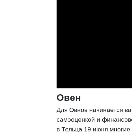
Овен
Для Овнов начинается ва
самооценкой и финансов
в Тельца 19 июня многие