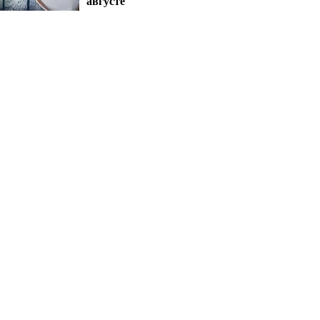
августе