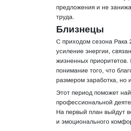
предложения и не занижа
труда.
Близнецы
С приходом сезона Рака 
усиление энергии, связа
жизненных приоритетов. 
понимание того, что бла
размером заработка, но 
Этот период поможет на
профессиональной деяте
На первый план выйдут в
и эмоционального комфо