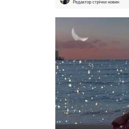
Редактор стрічки новин