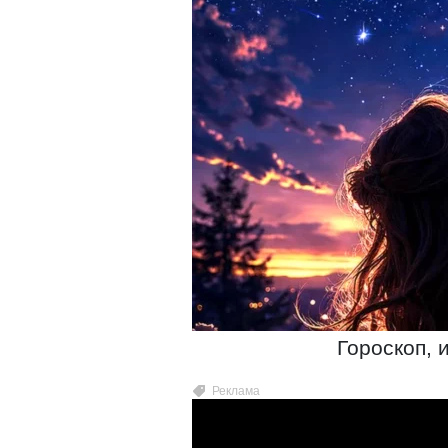
Гороскоп, 