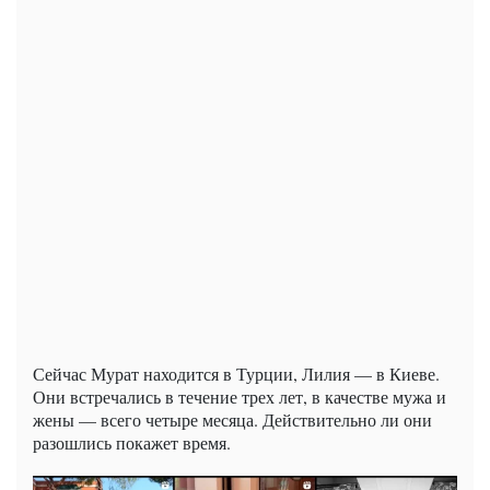
Сейчас Мурат находится в Турции, Лилия — в Киеве.
Они встречались в течение трех лет, в качестве мужа и
жены — всего четыре месяца. Действительно ли они
разошлись покажет время.