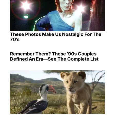
These Photos Make Us Nostalgic For The
70's
Remember Them? These '90s Couples
Defined An Era—See The Complete List