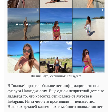
Лилия Реус, скриншот: Instagram
В "шапке" профиля больше нет информации, что она
супруга Налчаджиоглу. Еще одной неприятной деталью
является то, что красотка отписалась от Мурата в
Instagram. Из-за чего это произошло — неизвестно.
Никаких деталей касаемо их семейного положения нет.