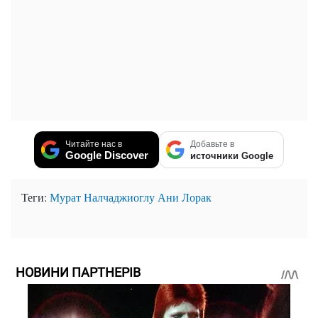
Читайте нас в
Добавьте в
Google Discover
источники Google
Теги:
Мурат Налчаджиоглу
Ани Лорак
НОВИНИ ПАРТНЕРІВ