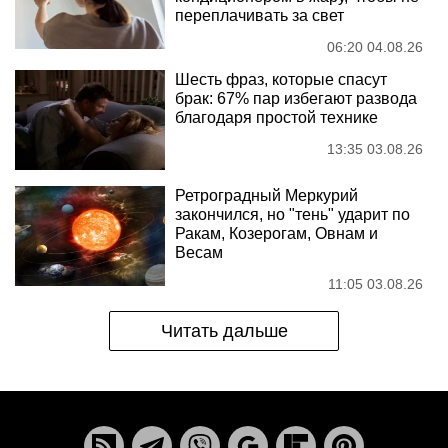
переплачивать за свет
06:20 04.08.26
Шесть фраз, которые спасут
брак: 67% пар избегают развода
благодаря простой технике
13:35 03.08.26
Ретроградный Меркурий
закончился, но "тень" ударит по
Ракам, Козерогам, Овнам и
Весам
11:05 03.08.26
Читать дальше