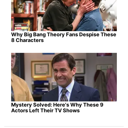
Why Big Bang Theory Fans Despise These
8 Characters
Mystery Solved: Here's Why These 9
Actors Left Their TV Shows