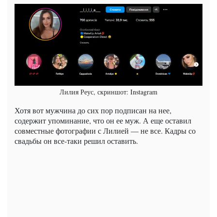
Лилия Реус, скриншот: Instagram
Хотя вот мужчина до сих пор подписан на нее,
содержит упоминание, что он ее муж. А еще оставил
совместные фотографии с Лилией — не все. Кадры со
свадьбы он все-таки решил оставить.