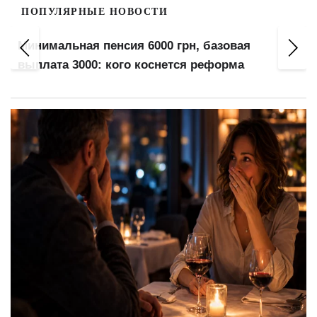
ПОПУЛЯРНЫЕ НОВОСТИ
Минимальная пенсия 6000 грн, базовая
выплата 3000: кого коснется реформа