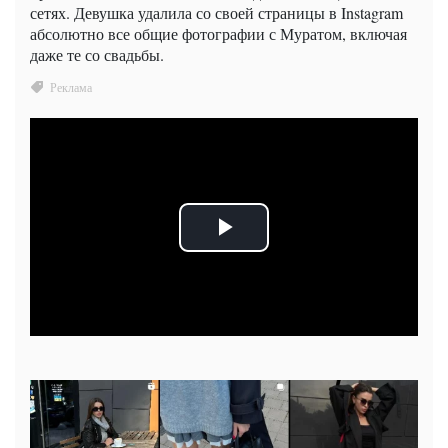
сетях. Девушка удалила со своей страницы в Instagram
абсолютно все общие фотографии с Муратом, включая
даже те со свадьбы.