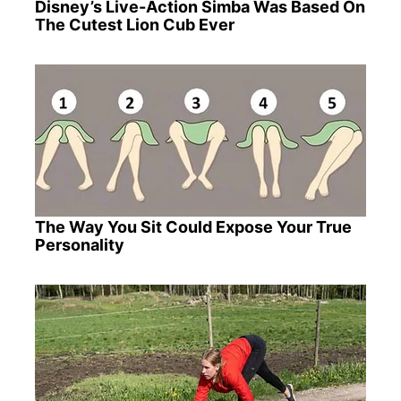
Disney’s Live-Action Simba Was Based On
The Cutest Lion Cub Ever
The Way You Sit Could Expose Your True
Personality