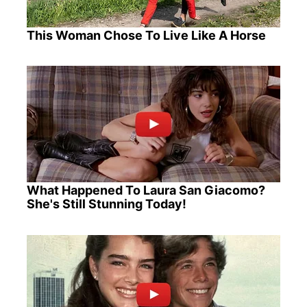
This Woman Chose To Live Like A Horse
What Happened To Laura San Giacomo?
She's Still Stunning Today!