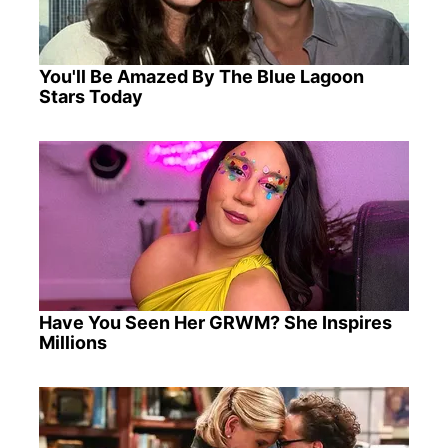
You'll Be Amazed By The Blue Lagoon
Stars Today
Have You Seen Her GRWM? She Inspires
Millions