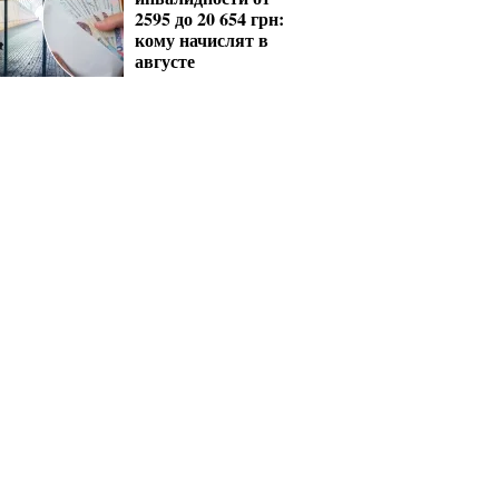
2595 до 20 654 грн:
кому начислят в
августе